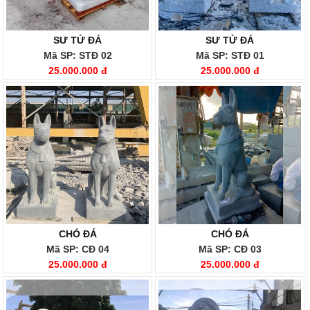
SƯ TỬ ĐÁ
SƯ TỬ ĐÁ
Mã SP: STĐ 02
Mã SP: STĐ 01
25.000.000 đ
25.000.000 đ
CHÓ ĐÁ
CHÓ ĐÁ
Mã SP: CĐ 04
Mã SP: CĐ 03
25.000.000 đ
25.000.000 đ