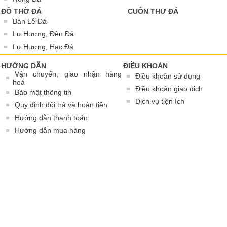
ĐỒ THỜ ĐÁ
CUỐN THƯ ĐÁ
Bàn Lễ Đá
Lư Hương, Đèn Đá
Lư Hương, Hạc Đá
HƯỚNG DẪN
ĐIỀU KHOẢN
Vận chuyển, giao nhận hàng
Điều khoản sử dụng
hoá
Điều khoản giao dịch
Bảo mật thông tin
Dịch vụ tiện ích
Quy định đổi trả và hoàn tiền
Hướng dẫn thanh toán
Hướng dẫn mua hàng