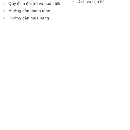
Dịch vụ tiện ích
Quy định đổi trả và hoàn tiền
Hướng dẫn thanh toán
Hướng dẫn mua hàng