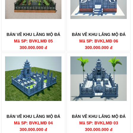
BẢN VẼ KHU LĂNG MỘ ĐÁ
BẢN VẼ KHU LĂNG MỘ ĐÁ
Mã SP: BVKLMĐ 05
Mã SP: BVKLMĐ 06
300.000.000 đ
300.000.000 đ
BẢN VẼ KHU LĂNG MỘ ĐÁ
BẢN VẼ KHU LĂNG MỘ ĐÁ
Mã SP: BVKLMĐ 04
Mã SP: BVKLMĐ 03
300.000.000 đ
300.000.000 đ