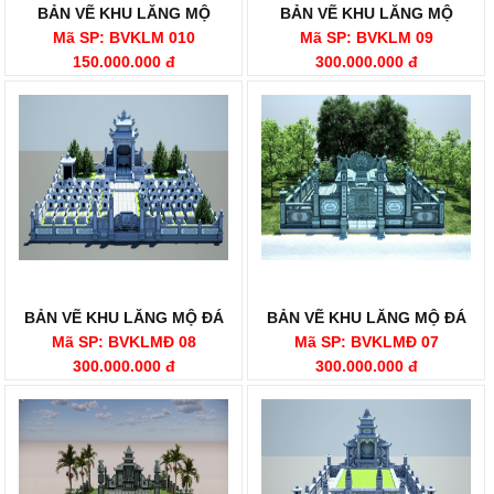
BẢN VẼ KHU LĂNG MỘ
BẢN VẼ KHU LĂNG MỘ
Mã SP: BVKLM 010
Mã SP: BVKLM 09
150.000.000 đ
300.000.000 đ
BẢN VẼ KHU LĂNG MỘ ĐÁ
BẢN VẼ KHU LĂNG MỘ ĐÁ
Mã SP: BVKLMĐ 08
Mã SP: BVKLMĐ 07
300.000.000 đ
300.000.000 đ