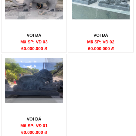
VOI ĐÁ
VOI ĐÁ
Mã SP: VĐ 03
Mã SP: VĐ 02
60.000.000 đ
60.000.000 đ
VOI ĐÁ
Mã SP: VĐ 01
60.000.000 đ