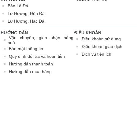
Bàn Lễ Đá
Lư Hương, Đèn Đá
Lư Hương, Hạc Đá
HƯỚNG DẪN
ĐIỀU KHOẢN
Vận chuyển, giao nhận hàng
Điều khoản sử dụng
hoá
Điều khoản giao dịch
Bảo mật thông tin
Dịch vụ tiện ích
Quy định đổi trả và hoàn tiền
Hướng dẫn thanh toán
Hướng dẫn mua hàng