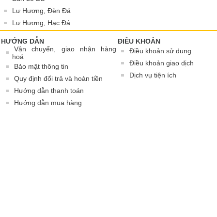
Lư Hương, Đèn Đá
Lư Hương, Hạc Đá
HƯỚNG DẪN
ĐIỀU KHOẢN
Vận chuyển, giao nhận hàng
Điều khoản sử dụng
hoá
Điều khoản giao dịch
Bảo mật thông tin
Dịch vụ tiện ích
Quy định đổi trả và hoàn tiền
Hướng dẫn thanh toán
Hướng dẫn mua hàng