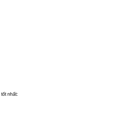
tốt nhất: