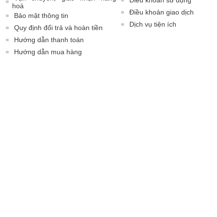
Điều khoản sử dụng
hoá
Điều khoản giao dịch
Bảo mật thông tin
Dịch vụ tiện ích
Quy định đổi trả và hoàn tiền
Hướng dẫn thanh toán
Hướng dẫn mua hàng