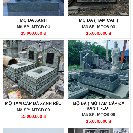
MỘ ĐÁ XANH
MỘ ĐÁ ( TAM CẤP )
Mã SP: MTCĐ 04
Mã SP: MTCĐ 03
25.000.000 đ
15.000.000 đ
MỘ TAM CẤP ĐÁ XANH RÊU
MỘ ĐÁ ( MỘ TAM CẤP ĐÁ
XANH RÊU )
Mã SP: MTCĐ 09
Mã SP: MTCĐ 08
15.000.000 đ
15.000.000 đ