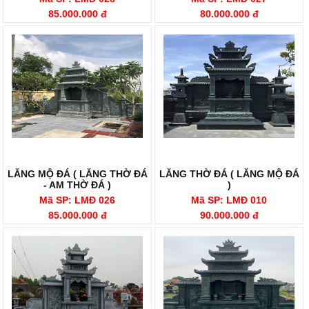
85.000.000 đ
80.000.000 đ
LĂNG MỘ ĐÁ ( LĂNG THỜ ĐÁ
LĂNG THỜ ĐÁ ( LĂNG MỘ ĐÁ
- AM THỜ ĐÁ )
)
Mã SP: LMĐ 026
Mã SP: LMĐ 010
85.000.000 đ
90.000.000 đ