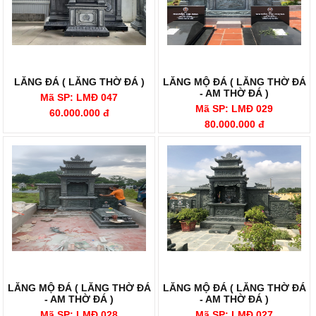
LĂNG ĐÁ ( LĂNG THỜ ĐÁ )
LĂNG MỘ ĐÁ ( LĂNG THỜ ĐÁ
- AM THỜ ĐÁ )
Mã SP: LMĐ 047
Mã SP: LMĐ 029
60.000.000 đ
80.000.000 đ
LĂNG MỘ ĐÁ ( LĂNG THỜ ĐÁ
LĂNG MỘ ĐÁ ( LĂNG THỜ ĐÁ
- AM THỜ ĐÁ )
- AM THỜ ĐÁ )
Mã SP: LMĐ 028
Mã SP: LMĐ 027