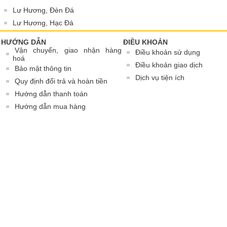
Lư Hương, Đèn Đá
Lư Hương, Hạc Đá
HƯỚNG DẪN
ĐIỀU KHOẢN
Vận chuyển, giao nhận hàng
Điều khoản sử dụng
hoá
Điều khoản giao dịch
Bảo mật thông tin
Dịch vụ tiện ích
Quy định đổi trả và hoàn tiền
Hướng dẫn thanh toán
Hướng dẫn mua hàng