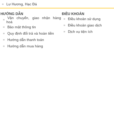
Lư Hương, Hạc Đá
HƯỚNG DẪN
ĐIỀU KHOẢN
Vận chuyển, giao nhận hàng
Điều khoản sử dụng
hoá
Điều khoản giao dịch
Bảo mật thông tin
Dịch vụ tiện ích
Quy định đổi trả và hoàn tiền
Hướng dẫn thanh toán
Hướng dẫn mua hàng