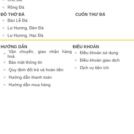
Rồng Đá
ĐỒ THỜ ĐÁ
CUỐN THƯ ĐÁ
Bàn Lễ Đá
Lư Hương, Đèn Đá
Lư Hương, Hạc Đá
HƯỚNG DẪN
ĐIỀU KHOẢN
Vận chuyển, giao nhận hàng
Điều khoản sử dụng
hoá
Điều khoản giao dịch
Bảo mật thông tin
Dịch vụ tiện ích
Quy định đổi trả và hoàn tiền
Hướng dẫn thanh toán
Hướng dẫn mua hàng