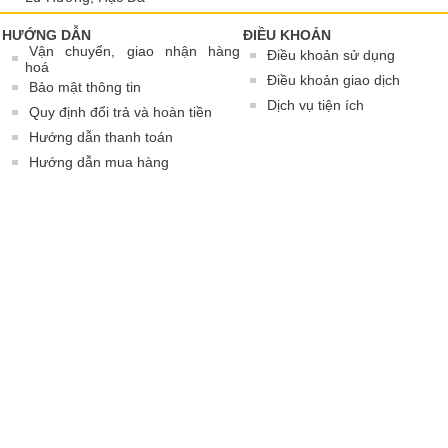
HƯỚNG DẪN
ĐIỀU KHOẢN
Vận chuyển, giao nhận hàng
Điều khoản sử dụng
hoá
Điều khoản giao dịch
Bảo mật thông tin
Dịch vụ tiện ích
Quy định đổi trả và hoàn tiền
Hướng dẫn thanh toán
Hướng dẫn mua hàng