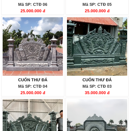
Mã SP: CTĐ 06
Mã SP: CTĐ 05
25.000.000 đ
25.000.000 đ
CUỐN THƯ ĐÁ
CUỐN THƯ ĐÁ
Mã SP: CTĐ 04
Mã SP: CTĐ 03
25.000.000 đ
35.000.000 đ