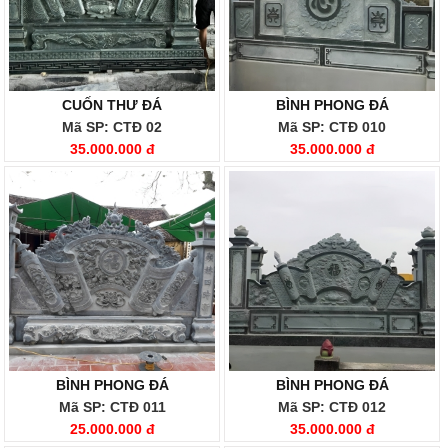
CUỐN THƯ ĐÁ
BÌNH PHONG ĐÁ
Mã SP: CTĐ 02
Mã SP: CTĐ 010
35.000.000 đ
35.000.000 đ
BÌNH PHONG ĐÁ
BÌNH PHONG ĐÁ
Mã SP: CTĐ 011
Mã SP: CTĐ 012
25.000.000 đ
35.000.000 đ