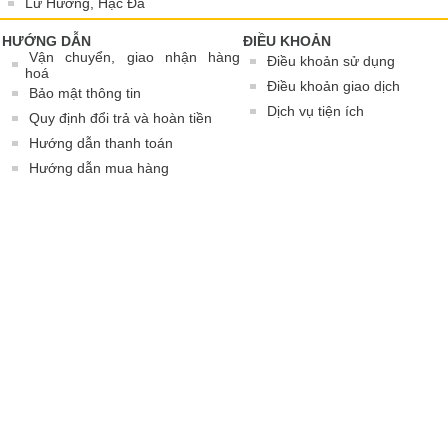
Lư Hương, Hạc Đá
HƯỚNG DẪN
ĐIỀU KHOẢN
Vận chuyển, giao nhận hàng
Điều khoản sử dụng
hoá
Điều khoản giao dịch
Bảo mật thông tin
Dịch vụ tiện ích
Quy định đổi trả và hoàn tiền
Hướng dẫn thanh toán
Hướng dẫn mua hàng