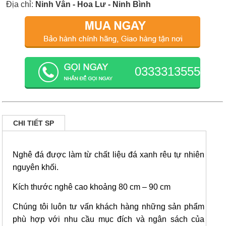
Địa chỉ:
Ninh Vân - Hoa Lư - Ninh Bình
0333313555
CHI TIẾT SP
Nghê đá được làm từ chất liệu đá xanh rêu tự nhiên
nguyên khối.
Kích thước nghê cao khoảng 80 cm – 90 cm
Chúng tôi luôn tư vấn khách hàng những sản phẩm
phù hợp với nhu cầu mục đích và ngân sách của