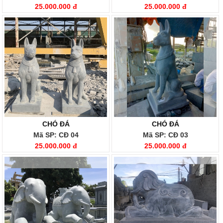
25.000.000 đ
25.000.000 đ
CHÓ ĐÁ
CHÓ ĐÁ
Mã SP: CĐ 04
Mã SP: CĐ 03
25.000.000 đ
25.000.000 đ