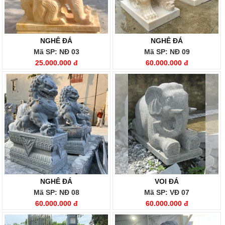
NGHÊ ĐÁ
NGHÊ ĐÁ
Mã SP: NĐ 03
Mã SP: NĐ 09
25.000.000 đ
60.000.000 đ
NGHÊ ĐÁ
VOI ĐÁ
Mã SP: NĐ 08
Mã SP: VĐ 07
60.000.000 đ
60.000.000 đ