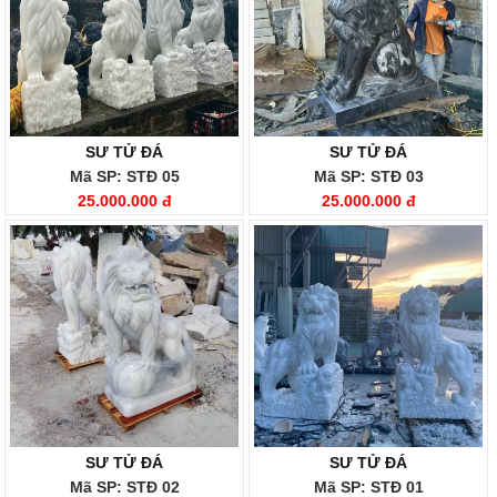
SƯ TỬ ĐÁ
SƯ TỬ ĐÁ
Mã SP: STĐ 05
Mã SP: STĐ 03
25.000.000 đ
25.000.000 đ
SƯ TỬ ĐÁ
SƯ TỬ ĐÁ
Mã SP: STĐ 02
Mã SP: STĐ 01