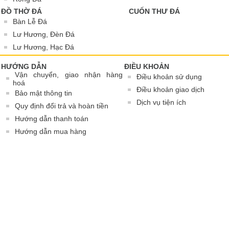
ĐỒ THỜ ĐÁ
CUỐN THƯ ĐÁ
Bàn Lễ Đá
Lư Hương, Đèn Đá
Lư Hương, Hạc Đá
HƯỚNG DẪN
ĐIỀU KHOẢN
Vận chuyển, giao nhận hàng
Điều khoản sử dụng
hoá
Điều khoản giao dịch
Bảo mật thông tin
Dịch vụ tiện ích
Quy định đổi trả và hoàn tiền
Hướng dẫn thanh toán
Hướng dẫn mua hàng