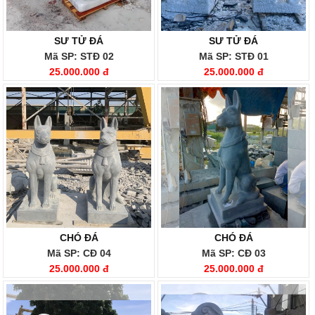
SƯ TỬ ĐÁ
SƯ TỬ ĐÁ
Mã SP: STĐ 02
Mã SP: STĐ 01
25.000.000 đ
25.000.000 đ
CHÓ ĐÁ
CHÓ ĐÁ
Mã SP: CĐ 04
Mã SP: CĐ 03
25.000.000 đ
25.000.000 đ