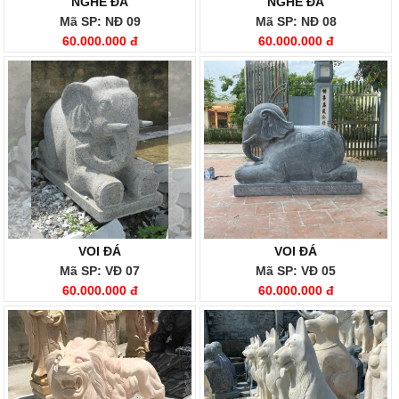
NGHÊ ĐÁ
NGHÊ ĐÁ
Mã SP: NĐ 09
Mã SP: NĐ 08
60.000.000 đ
60.000.000 đ
VOI ĐÁ
VOI ĐÁ
Mã SP: VĐ 07
Mã SP: VĐ 05
60.000.000 đ
60.000.000 đ