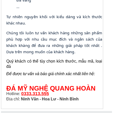
Đá vàng
…
Tự nhiên nguyên khối với kiểu dáng và kích thước
khác nhau.
Chúng tôi luôn tư vấn khách hàng những sản phẩm
phù hợp với nhu cầu mục đích và ngân sách của
khách khàng để đưa ra những giải pháp tốt nhất .
Dựa trên mong muốn của khách hàng.
Quý khách có thể tùy chọn kích thước, mẫu mã, loại
đá
Để được tư vấn và báo giá chính xác nhất liên hệ:
ĐÁ MỸ NGHỆ QUANG HOÀN
0333.313.555
Hotline:
Địa chỉ:
Ninh Vân - Hoa Lư - Ninh Bình