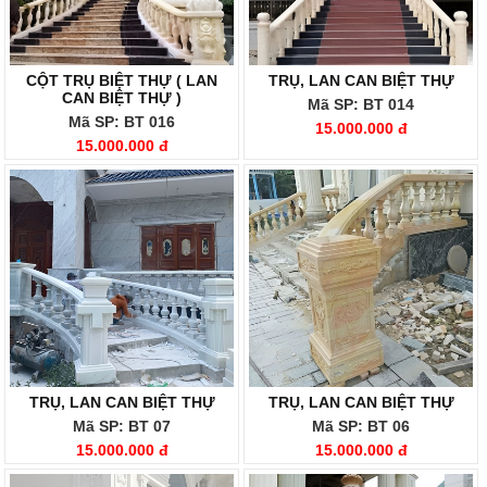
CỘT TRỤ BIỆT THỰ ( LAN
TRỤ, LAN CAN BIỆT THỰ
CAN BIỆT THỰ )
Mã SP: BT 014
Mã SP: BT 016
15.000.000 đ
15.000.000 đ
TRỤ, LAN CAN BIỆT THỰ
TRỤ, LAN CAN BIỆT THỰ
Mã SP: BT 07
Mã SP: BT 06
15.000.000 đ
15.000.000 đ