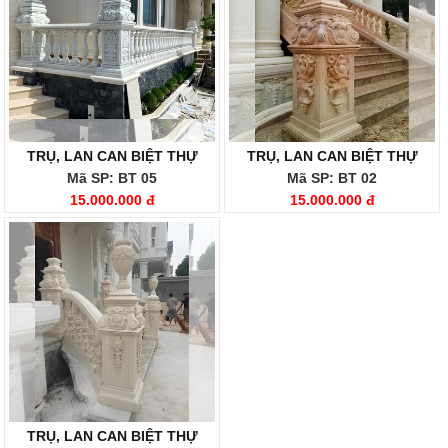
TRỤ, LAN CAN BIỆT THỰ
TRỤ, LAN CAN BIỆT THỰ
Mã SP: BT 05
Mã SP: BT 02
15.000.000 đ
15.000.000 đ
TRỤ, LAN CAN BIỆT THỰ