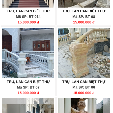
TRỤ, LAN CAN BIỆT THỰ
TRỤ, LAN CAN BIỆT THỰ
Mã SP: BT 014
Mã SP: BT 08
15.000.000 đ
15.000.000 đ
TRỤ, LAN CAN BIỆT THỰ
TRỤ, LAN CAN BIỆT THỰ
Mã SP: BT 07
Mã SP: BT 06
15.000.000 đ
15.000.000 đ