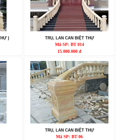
THỰ )
TRỤ, LAN CAN BIỆT THỰ
Mã SP: BT 014
15.000.000 đ
TRỤ, LAN CAN BIỆT THỰ
Mã SP: BT 06