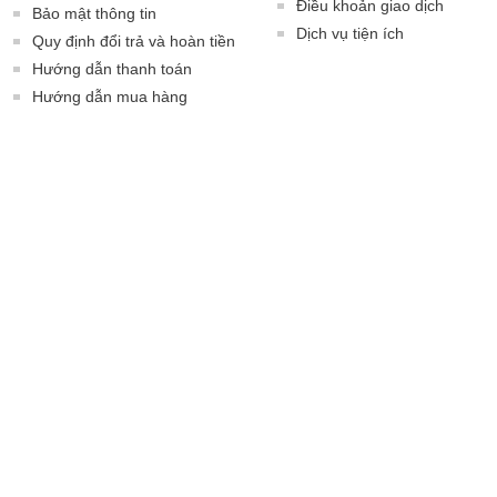
Điều khoản giao dịch
Bảo mật thông tin
Dịch vụ tiện ích
Quy định đổi trả và hoàn tiền
Hướng dẫn thanh toán
Hướng dẫn mua hàng