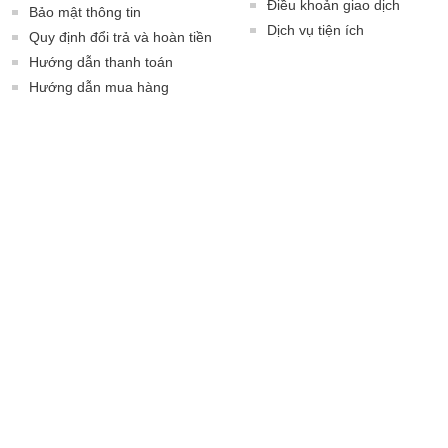
Điều khoản giao dịch
Bảo mật thông tin
Dịch vụ tiện ích
Quy định đổi trả và hoàn tiền
Hướng dẫn thanh toán
Hướng dẫn mua hàng