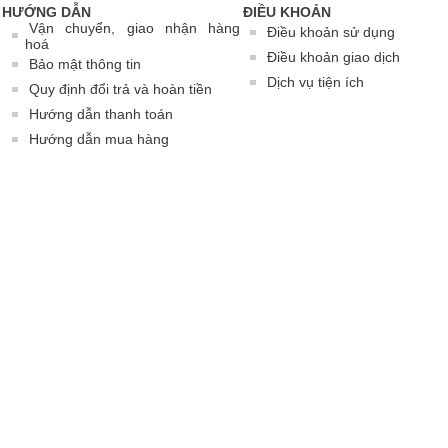
HƯỚNG DẪN
ĐIỀU KHOẢN
Vận chuyển, giao nhận hàng
Điều khoản sử dụng
hoá
Điều khoản giao dịch
Bảo mật thông tin
Dịch vụ tiện ích
Quy định đổi trả và hoàn tiền
Hướng dẫn thanh toán
Hướng dẫn mua hàng