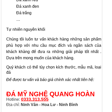
Đá xanh đen
Đá trắng
…
Tự nhiên nguyên khối
Chúng tôi luôn tư vấn khách hàng những sản phẩm
phù hợp với nhu cầu mục đích và ngân sách của
khách khàng để đưa ra những giải pháp tốt nhất .
Dựa trên mong muốn của khách hàng.
Quý khách có thể tùy chọn kích thước, mẫu mã, loại
đá
Để được tư vấn và báo giá chính xác nhất liên hệ:
ĐÁ MỸ NGHỆ QUANG HOÀN
0333.313.555
Hotline:
Địa chỉ:
Ninh Vân - Hoa Lư - Ninh Bình