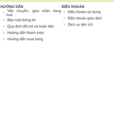
HƯỚNG DẪN
ĐIỀU KHOẢN
Vận chuyển, giao nhận hàng
Điều khoản sử dụng
hoá
Điều khoản giao dịch
Bảo mật thông tin
Dịch vụ tiện ích
Quy định đổi trả và hoàn tiền
Hướng dẫn thanh toán
Hướng dẫn mua hàng