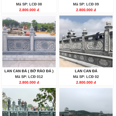
Mã SP: LCĐ 08
Mã SP: LCĐ 09
2.800.000 đ
2.800.000 đ
LAN CAN ĐÁ ( BỜ RÀO ĐÁ )
LAN CAN ĐÁ
Mã SP: LCĐ 012
Mã SP: LCĐ 02
2.800.000 đ
2.800.000 đ