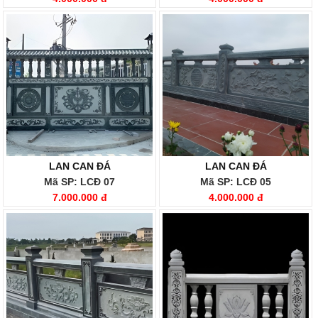
LAN CAN ĐÁ
LAN CAN ĐÁ
Mã SP: LCĐ 07
Mã SP: LCĐ 05
7.000.000 đ
4.000.000 đ