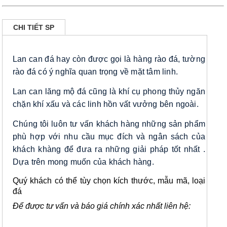
CHI TIẾT SP
Lan can đá hay còn được gọi là hàng rào đá, tường
rào đá có ý nghĩa quan trọng về mặt tâm linh.
Lan can lăng mộ đá cũng là khí cụ phong thủy ngăn
chặn khí xấu và các linh hồn vất vưởng bên ngoài.
Chúng tôi luôn tư vấn khách hàng những sản phẩm
phù hợp với nhu cầu mục đích và ngân sách của
khách khàng để đưa ra những giải pháp tốt nhất .
Dựa trên mong muốn của khách hàng.
Quý khách có thể tùy chọn kích thước, mẫu mã, loại
đá
Để được tư vấn và báo giá chính xác nhất liên hệ: