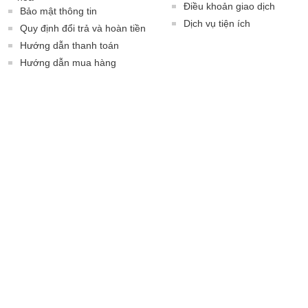
Điều khoản giao dịch
Bảo mật thông tin
Dịch vụ tiện ích
Quy định đổi trả và hoàn tiền
Hướng dẫn thanh toán
Hướng dẫn mua hàng