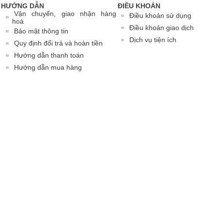
HƯỚNG DẪN
ĐIỀU KHOẢN
Vận chuyển, giao nhận hàng
Điều khoản sử dụng
hoá
Điều khoản giao dịch
Bảo mật thông tin
Dịch vụ tiện ích
Quy định đổi trả và hoàn tiền
Hướng dẫn thanh toán
Hướng dẫn mua hàng