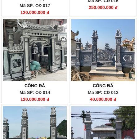
Mã SP: CĐ 016
Mã SP: CĐ 017
250.000.000 đ
120.000.000 đ
CỔNG ĐÁ
CỔNG ĐÁ
Mã SP: CĐ 014
Mã SP: CĐ 012
120.000.000 đ
40.000.000 đ