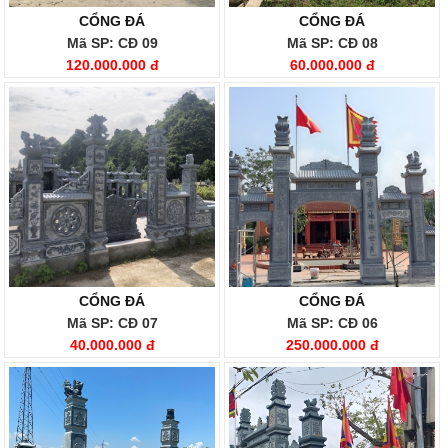
CỔNG ĐÁ
CỔNG ĐÁ
Mã SP: CĐ 09
Mã SP: CĐ 08
120.000.000 đ
60.000.000 đ
CỔNG ĐÁ
CỔNG ĐÁ
Mã SP: CĐ 07
Mã SP: CĐ 06
40.000.000 đ
250.000.000 đ