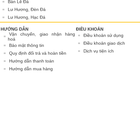
Bàn Lễ Đá
Lư Hương, Đèn Đá
Lư Hương, Hạc Đá
HƯỚNG DẪN
ĐIỀU KHOẢN
Vận chuyển, giao nhận hàng
Điều khoản sử dụng
hoá
Điều khoản giao dịch
Bảo mật thông tin
Dịch vụ tiện ích
Quy định đổi trả và hoàn tiền
Hướng dẫn thanh toán
Hướng dẫn mua hàng