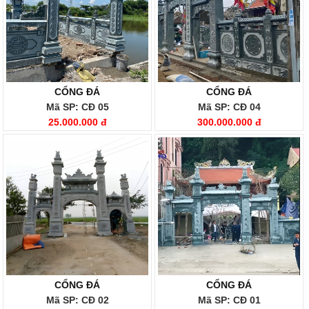
CỔNG ĐÁ
CỔNG ĐÁ
Mã SP: CĐ 05
Mã SP: CĐ 04
25.000.000 đ
300.000.000 đ
CỔNG ĐÁ
CỔNG ĐÁ
Mã SP: CĐ 02
Mã SP: CĐ 01