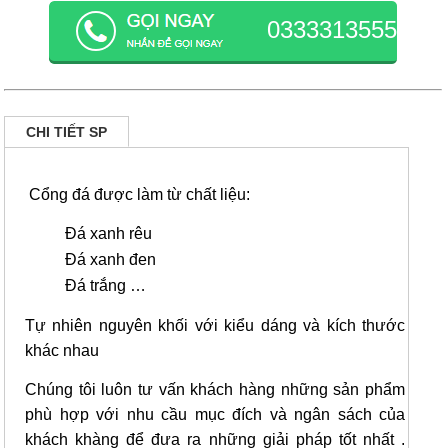
0333313555
CHI TIẾT SP
Cổng đá được làm từ chất liệu:
Đá xanh rêu
Đá xanh đen
Đá trắng …
Tự nhiên nguyên khối với kiểu dáng và kích thước
khác nhau
Chúng tôi luôn tư vấn khách hàng những sản phẩm
phù hợp với nhu cầu mục đích và ngân sách của
khách khàng để đưa ra những giải pháp tốt nhất .