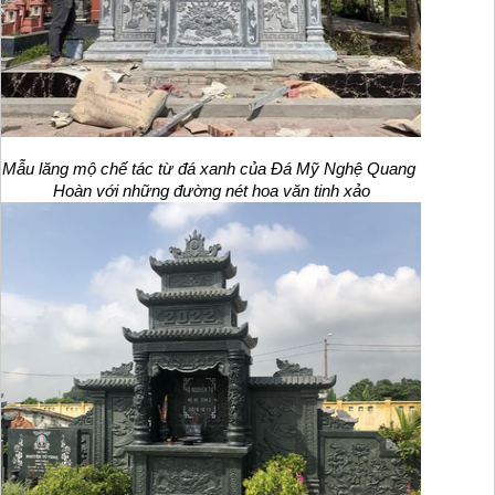
Mẫu lăng mộ chế tác từ đá xanh của Đá Mỹ Nghệ Quang 
Hoàn với những đường nét hoa văn tinh xảo