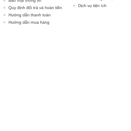
Bảo mật thông tin
Dịch vụ tiện ích
Quy định đổi trả và hoàn tiền
Hướng dẫn thanh toán
Hướng dẫn mua hàng